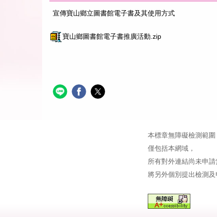
宣傳寶山鄉立圖書館電子書及其使用方式
寶山鄉圖書館電子書推廣活動.zip
本標章無障礙檢測範圍
僅包括本網域，
所有對外連結尚未申請
將另外個別提出檢測及