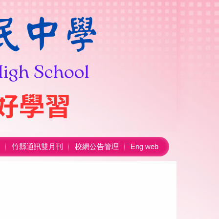
竹縣通訊雙月刊
校網公告管理
Eng web