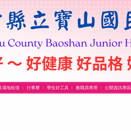
及場地租借
行事曆
學生好工具
教職員專用
公開資訊專區