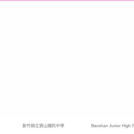
Baoshan Junior High 
新竹縣立寶山國民中學