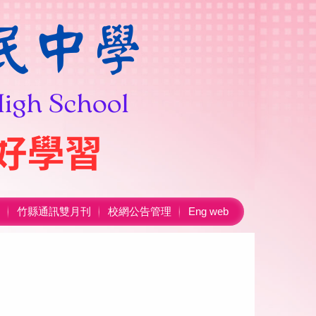
竹縣通訊雙月刊
校網公告管理
Eng web