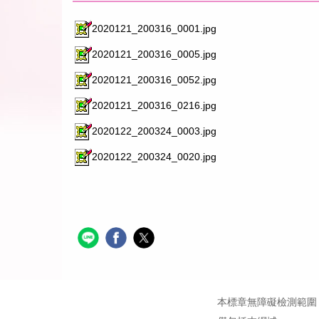
2020121_200316_0001.jpg
2020121_200316_0005.jpg
2020121_200316_0052.jpg
2020121_200316_0216.jpg
2020122_200324_0003.jpg
2020122_200324_0020.jpg
本標章無障礙檢測範圍