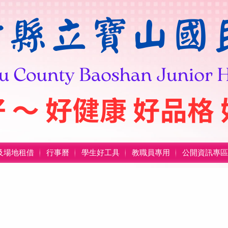
及場地租借
行事曆
學生好工具
教職員專用
公開資訊專區