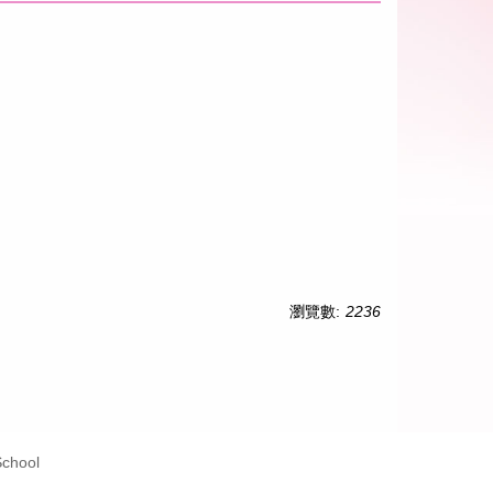
瀏覽數:
2236
School