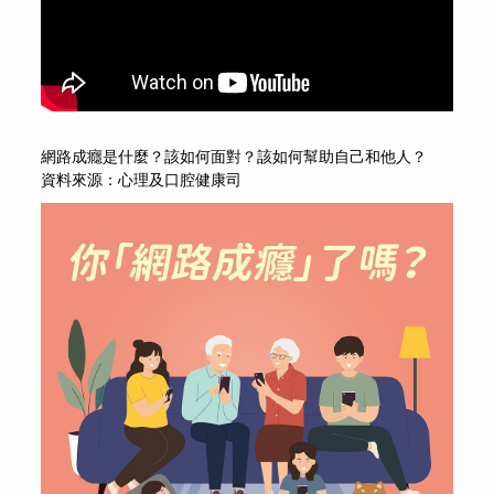
網路成癮是什麼？該如何面對？該如何幫助自己和他人？
資料來源：心理及口腔健康司